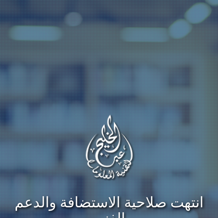
انتهت صلاحية الاستضافة والدعم