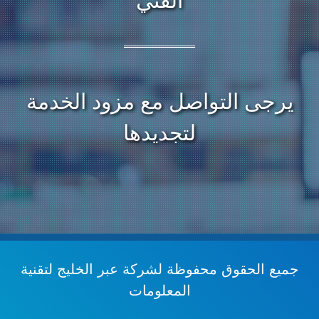
الفني
يرجى التواصل مع مزود الخدمة
لتجديدها
جميع الحقوق محفوظة
لشركة عبر الخليج لتقنية
المعلومات