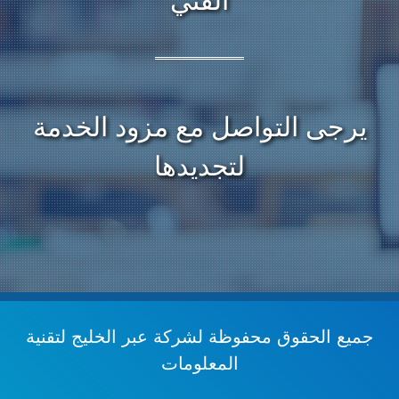
الفني
يرجى التواصل مع مزود الخدمة
لتجديدها
جميع الحقوق محفوظة
لشركة عبر الخليج لتقنية
المعلومات