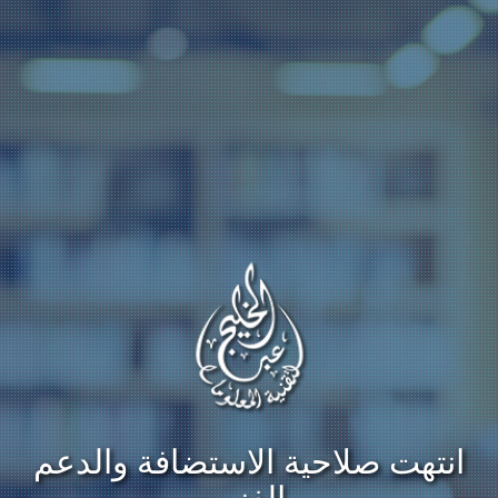
انتهت صلاحية الاستضافة والدعم