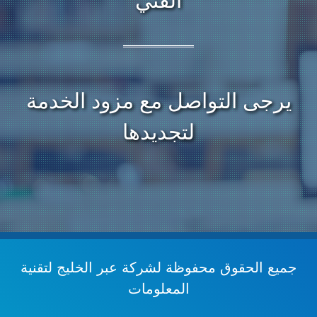
الفني
يرجى التواصل مع مزود الخدمة
لتجديدها
جميع الحقوق محفوظة
لشركة عبر الخليج لتقنية
المعلومات