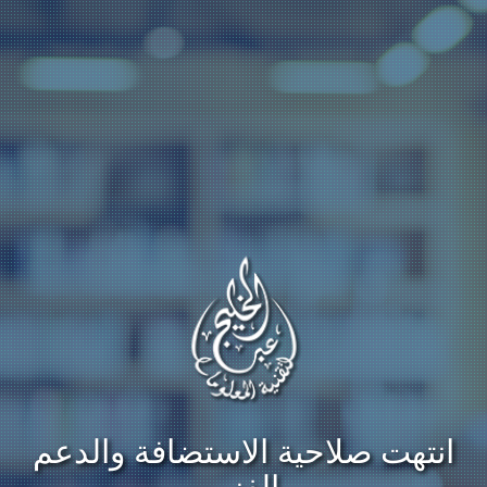
انتهت صلاحية الاستضافة والدعم