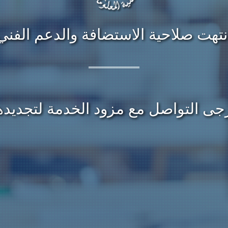
نتهت صلاحية الاستضافة والدعم الفني
جى التواصل مع مزود الخدمة لتجديده