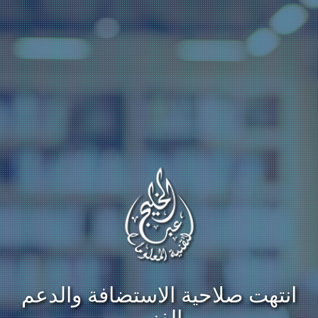
انتهت صلاحية الاستضافة والدعم