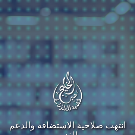
انتهت صلاحية الاستضافة والدعم