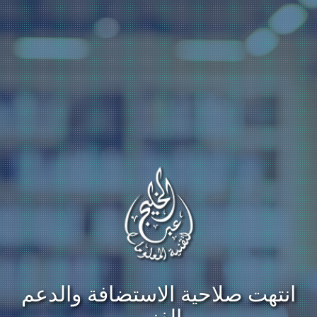
انتهت صلاحية الاستضافة والدعم