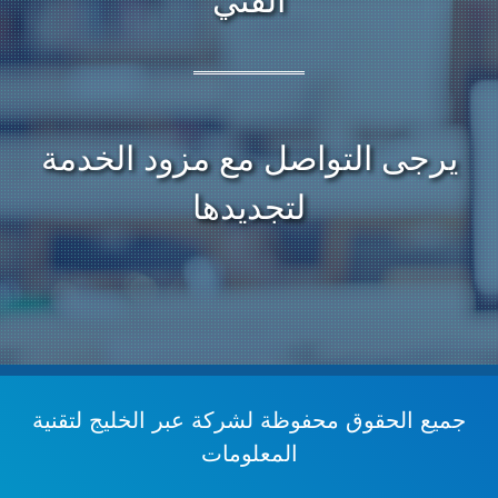
الفني
يرجى التواصل مع مزود الخدمة
لتجديدها
جميع الحقوق محفوظة
لشركة عبر الخليج لتقنية
المعلومات