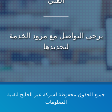
الفني
يرجى التواصل مع مزود الخدمة
لتجديدها
جميع الحقوق محفوظة
لشركة عبر الخليج لتقنية
المعلومات