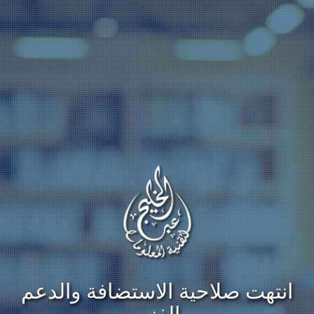
انتهت صلاحية الاستضافة والدعم