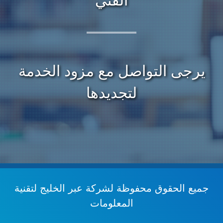
الفني
يرجى التواصل مع مزود الخدمة
لتجديدها
جميع الحقوق محفوظة
لشركة عبر الخليج لتقنية
المعلومات