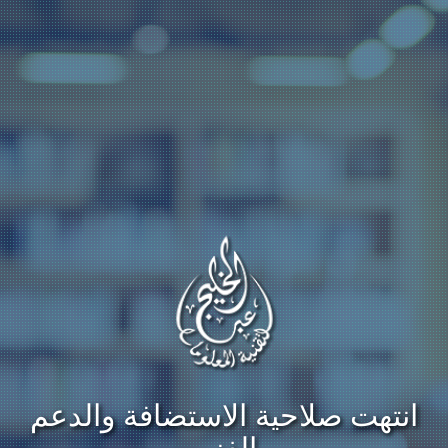
انتهت صلاحية الاستضافة والدعم