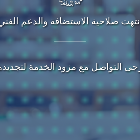
نتهت صلاحية الاستضافة والدعم الفني
جى التواصل مع مزود الخدمة لتجديده