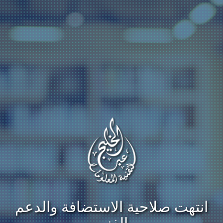
انتهت صلاحية الاستضافة والدعم