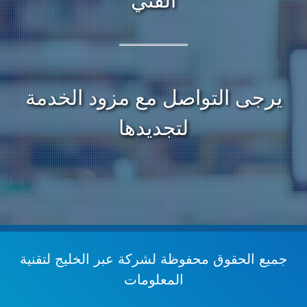
الفني
يرجى التواصل مع مزود الخدمة
لتجديدها
جميع الحقوق محفوظة
لشركة عبر الخليج لتقنية
المعلومات