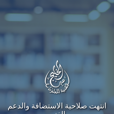
انتهت صلاحية الاستضافة والدعم