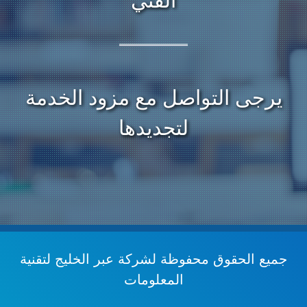
الفني
يرجى التواصل مع مزود الخدمة
لتجديدها
جميع الحقوق محفوظة
لشركة عبر الخليج لتقنية
المعلومات