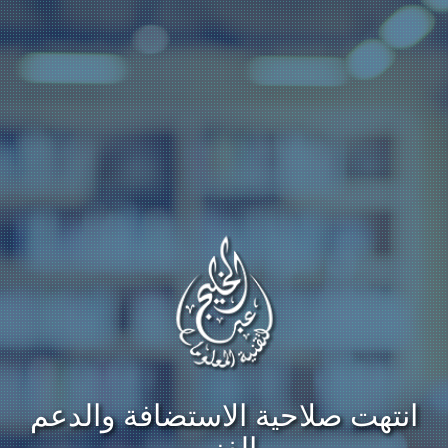
انتهت صلاحية الاستضافة والدعم