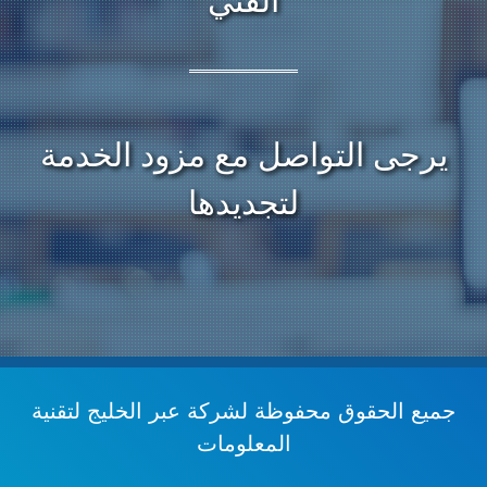
الفني
يرجى التواصل مع مزود الخدمة
لتجديدها
جميع الحقوق محفوظة
لشركة عبر الخليج لتقنية
المعلومات