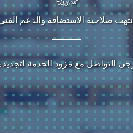
نتهت صلاحية الاستضافة والدعم الفني
جى التواصل مع مزود الخدمة لتجديده