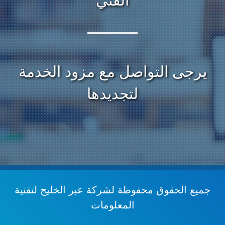
الفني
يرجى التواصل مع مزود الخدمة
لتجديدها
جميع الحقوق محفوظة
لشركة عبر الخليج لتقنية
المعلومات