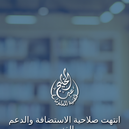
انتهت صلاحية الاستضافة والدعم