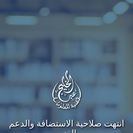
انتهت صلاحية الاستضافة والدعم