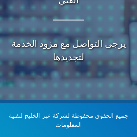
الفني
يرجى التواصل مع مزود الخدمة
لتجديدها
جميع الحقوق محفوظة
لشركة عبر الخليج لتقنية
المعلومات