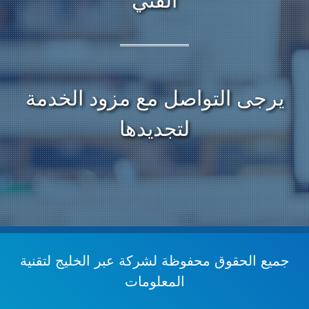
الفني
يرجى التواصل مع مزود الخدمة
لتجديدها
جميع الحقوق محفوظة
لشركة عبر الخليج لتقنية
المعلومات