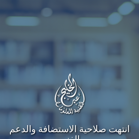
انتهت صلاحية الاستضافة والدعم