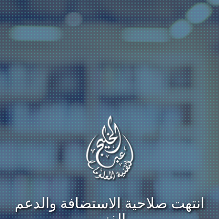
انتهت صلاحية الاستضافة والدعم