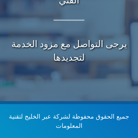
الفني
يرجى التواصل مع مزود الخدمة
لتجديدها
جميع الحقوق محفوظة
لشركة عبر الخليج لتقنية
المعلومات