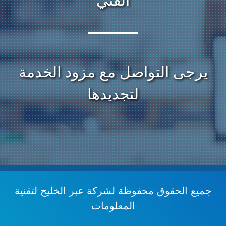
الفني
يرجى التواصل مع مزود الخدمة
لتجديدها
جميع الحقوق محفوظة
لشركة عبر الخليج لتقنية
المعلومات