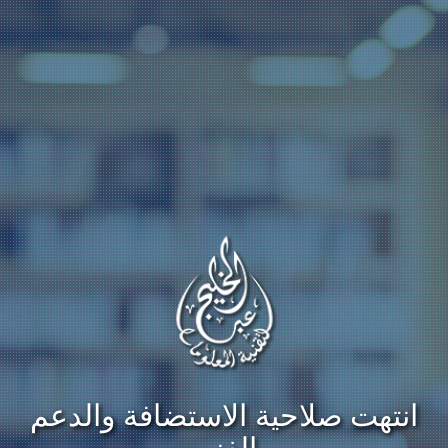
انتهت صلاحية الاستضافة والدعم