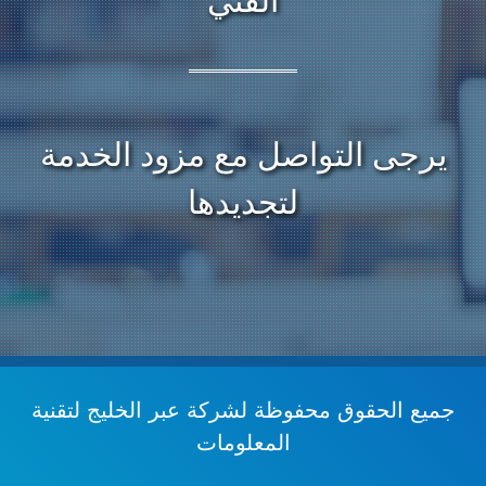
الفني
يرجى التواصل مع مزود الخدمة
لتجديدها
جميع الحقوق محفوظة
لشركة عبر الخليج لتقنية
المعلومات