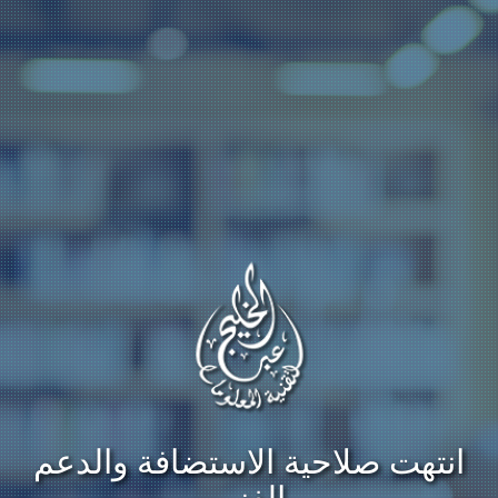
انتهت صلاحية الاستضافة والدعم