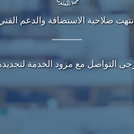
نتهت صلاحية الاستضافة والدعم الفني
جى التواصل مع مزود الخدمة لتجديده