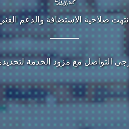
نتهت صلاحية الاستضافة والدعم الفني
جى التواصل مع مزود الخدمة لتجديده