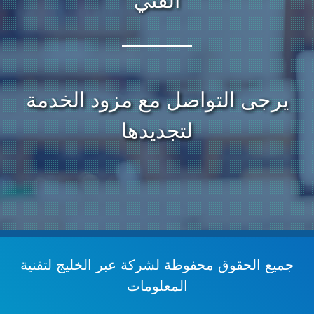
الفني
يرجى التواصل مع مزود الخدمة
لتجديدها
جميع الحقوق محفوظة
لشركة عبر الخليج لتقنية
المعلومات