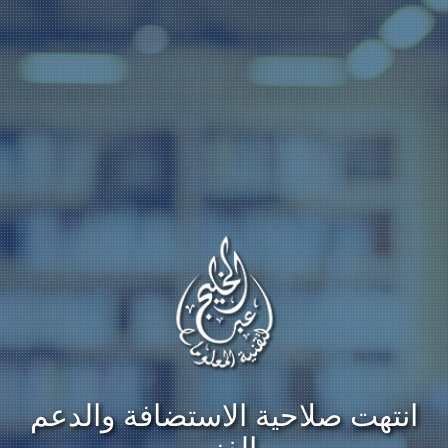
انتهت صلاحية الاستضافة والدعم